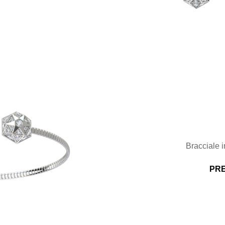
Bracciale 
PRE