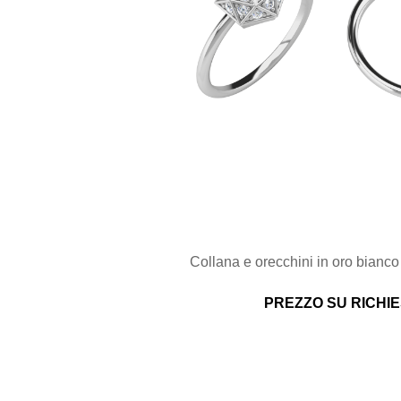
Collana e orecchini in oro bianco
PREZZO SU RICHI