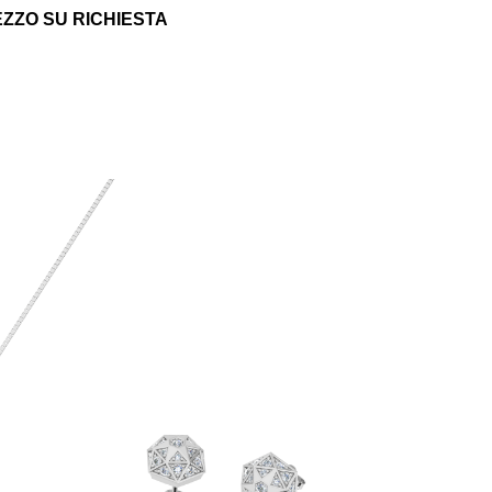
ZZO SU RICHIESTA