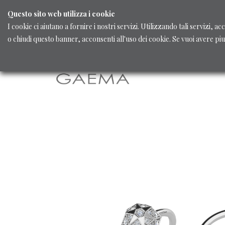
Questo sito web utilizza i cookie
I cookie ci aiutano a fornire i nostri servizi. Utilizzando tali servizi, 
o chiudi questo banner, acconsenti all'uso dei cookie. Se vuoi avere pi
Home