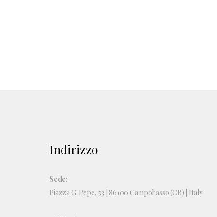
Indirizzo
Sede:
Piazza G. Pepe, 53 | 86100 Campobasso (CB) | Italy